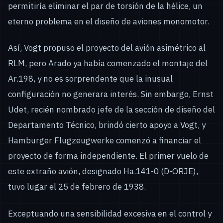
permitiría eliminar el par de torsión de la hélice, un
eterno problema en el diseño de aviones monomotor.
Así, Vogt propuso el proyecto del avión asimétrico al
RLM, pero Arado ya había comenzado el montaje del
Ar.198, y no es sorprendente que la inusual
configuración no generara interés. Sin embargo, Ernst
Udet, recién nombrado jefe de la sección de diseño del
Departamento Técnico, brindó cierto apoyo a Vogt, y
Hamburger Flugzeugwerke comenzó a financiar el
proyecto de forma independiente. El primer vuelo de
este extraño avión, designado Ha.141-0 (D-ORJE),
tuvo lugar el 25 de febrero de 1938.
Exceptuando una sensibilidad excesiva en el control y