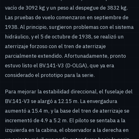
vacío de 3092 kg y un peso al despegue de 3832 kg.
Las pruebas de vuelo comenzaron en septiembre de
1938. Al principio, surgieron problemas con el sistema
hidráulico, y el 5 de octubre de 1938, se realizó un
aterrizaje forzoso con el tren de aterrizaje
parcialmente extendido. Afortunadamente, pronto
estuvo listo el BV.141-V3 (D-OLGA), que ya era
considerado el prototipo para la serie.
Para mejorar la estabilidad direccional, el fuselaje del
BV.141-V3 se alargó a 12.15 m. La envergadura
aumentó a 15.4 m, y la base del tren de aterrizaje se
incrementó de 4.9 a 5.2 m. El piloto se sentaba a la
izquierda en la cabina, el observador a la derecha en