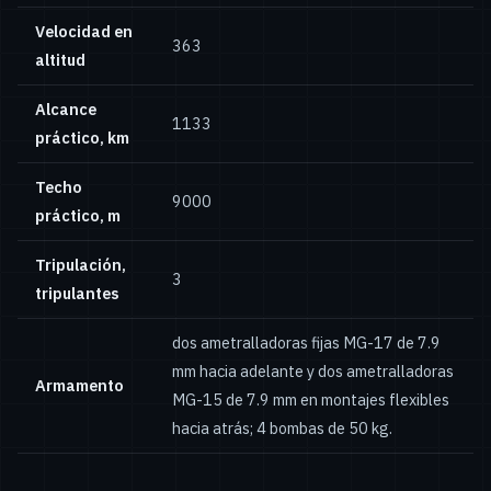
Velocidad en
363
altitud
Alcance
1133
práctico, km
Techo
9000
práctico, m
Tripulación,
3
tripulantes
dos ametralladoras fijas MG-17 de 7.9
mm hacia adelante y dos ametralladoras
Armamento
MG-15 de 7.9 mm en montajes flexibles
hacia atrás; 4 bombas de 50 kg.