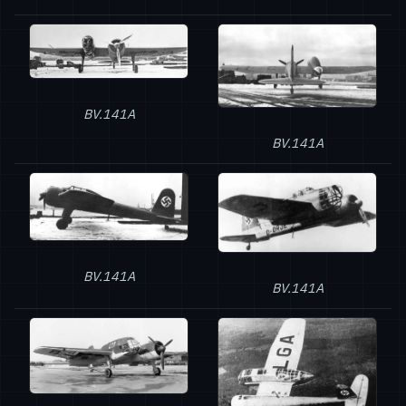
BV.141A
BV.141A
BV.141A
BV.141A