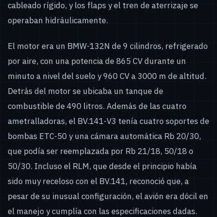
cableado rígido, y los flaps y el tren de aterrizaje se
operaban hidráulicamente.
El motor era un BMW-132N de 9 cilindros, refrigerado
por aire, con una potencia de 865 CV durante un
minuto a nivel del suelo y 960 CV a 3000 m de altitud.
Detrás del motor se ubicaba un tanque de
combustible de 490 litros. Además de las cuatro
ametralladoras, el BV.141-V3 tenía cuatro soportes de
bombas ETC-50 y una cámara automática Rb 20/30,
que podía ser reemplazada por Rb 21/18, 50/18 o
50/30. Incluso el RLM, que desde el principio había
sido muy receloso con el BV.141, reconoció que, a
pesar de su inusual configuración, el avión era dócil en
el manejo y cumplía con las especificaciones dadas.