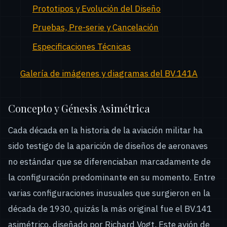
Prototipos y Evolución del Diseño
Pruebas, Pre-serie y Cancelación
Especificaciones Técnicas
Galería de imágenes y diagramas del BV.141A
Concepto y Génesis Asimétrica
Cada década en la historia de la aviación militar ha
sido testigo de la aparición de diseños de aeronaves
no estándar que se diferenciaban marcadamente de
la configuración predominante en su momento. Entre
varias configuraciones inusuales que surgieron en la
década de 1930, quizás la más original fue el BV.141
asimétrico, diseñado por Richard Vogt. Este avión de