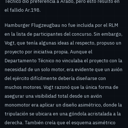
Técnico dio preferencia a Arado, pero esto resultó en
el fallido Ar.198.
Hamburger Flugzeugbau no fue incluida por el RLM
en la lista de participantes del concurso. Sin embargo,
Vogt, que tenía algunas ideas al respecto, propuso un
proyecto por iniciativa propia. Aunque el
Departamento Técnico no vinculaba el proyecto con la
necesidad de un solo motor, era evidente que un avión
del ejército difícilmente debería diseñarse con
muchos motores. Vogt razonó que la única forma de
asegurar una visibilidad total desde un avión
monomotor era aplicar un diseño asimétrico, donde la
tripulación se ubicara en una góndola acristalada a la
derecha. También creía que el esquema asimétrico