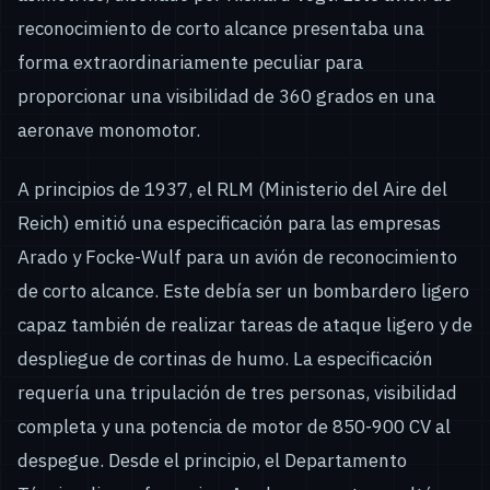
reconocimiento de corto alcance presentaba una
forma extraordinariamente peculiar para
proporcionar una visibilidad de 360 grados en una
aeronave monomotor.
A principios de 1937, el RLM (Ministerio del Aire del
Reich) emitió una especificación para las empresas
Arado y Focke-Wulf para un avión de reconocimiento
de corto alcance. Este debía ser un bombardero ligero
capaz también de realizar tareas de ataque ligero y de
despliegue de cortinas de humo. La especificación
requería una tripulación de tres personas, visibilidad
completa y una potencia de motor de 850-900 CV al
despegue. Desde el principio, el Departamento