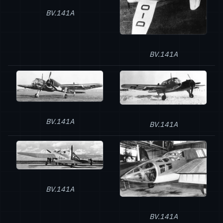
BV.141A
BV.141A
BV.141A
BV.141A
BV.141A
BV.141A