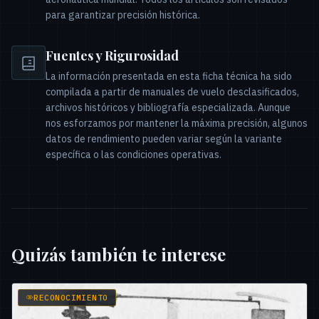
para garantizar precisión histórica.
Fuentes y Rigurosidad
La información presentada en esta ficha técnica ha sido
compilada a partir de manuales de vuelo desclasificados,
archivos históricos y bibliografía especializada. Aunque
nos esforzamos por mantener la máxima precisión, algunos
datos de rendimiento pueden variar según la variante
específica o las condiciones operativas.
Quizás también te interese
RECONOCIMIENTO