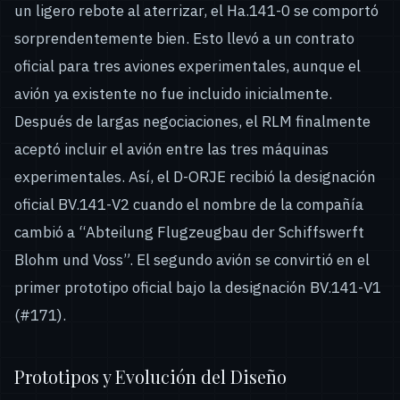
un ligero rebote al aterrizar, el Ha.141-0 se comportó
sorprendentemente bien. Esto llevó a un contrato
oficial para tres aviones experimentales, aunque el
avión ya existente no fue incluido inicialmente.
Después de largas negociaciones, el RLM finalmente
aceptó incluir el avión entre las tres máquinas
experimentales. Así, el D-ORJE recibió la designación
oficial BV.141-V2 cuando el nombre de la compañía
cambió a “Abteilung Flugzeugbau der Schiffswerft
Blohm und Voss”. El segundo avión se convirtió en el
primer prototipo oficial bajo la designación BV.141-V1
(#171).
Prototipos y Evolución del Diseño