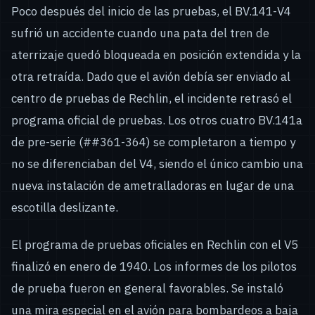
Poco después del inicio de las pruebas, el BV.141-V4
sufrió un accidente cuando una pata del tren de
aterrizaje quedó bloqueada en posición extendida y la
otra retraída. Dado que el avión debía ser enviado al
centro de pruebas de Rechlin, el incidente retrasó el
programa oficial de pruebas. Los otros cuatro BV.141a
de pre-serie (##361-364) se completaron a tiempo y
no se diferenciaban del V4, siendo el único cambio una
nueva instalación de ametralladoras en lugar de una
escotilla deslizante.
El programa de pruebas oficiales en Rechlin con el V5
finalizó en enero de 1940. Los informes de los pilotos
de prueba fueron en general favorables. Se instaló
una mira especial en el avión para bombardeos a baja