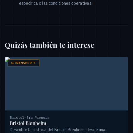
específica o las condiciones operativas.
Quizás también te interese
TRANSPORTE
Bristol
·
Era Pionera
Bristol Blenheim
Descubre la historia del Bristol Blenheim, desde una