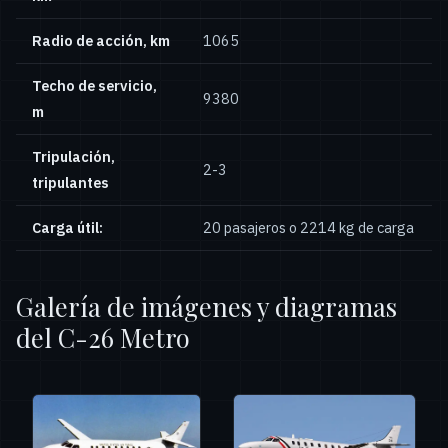
Radio de acción, km
1065
Techo de servicio,
9380
m
Tripulación,
2-3
tripulantes
Carga útil:
20 pasajeros o 2214 kg de carga
Galería de imágenes y diagramas
del C-26 Metro