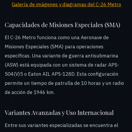
Galería de imágenes y diagramas del C-26 Metro
Capacidades de Misiones Especiales (SMA)
El C-26 Metro funciona como una Aeronave de
Misiones Especiales (SMA) para operaciones
específicas. Una variante de guerra antisubmarina
(ASW) está equipada con un sistema de radar APS-
504(V)5 o Eaton AIL APS-128D. Esta configuración
permite un tiempo de patrulla de 10 horas y un radio
de acción de 1946 km.
Variantes Avanzadas y Uso Internacional
Entre sus variantes especializadas se encuentra el