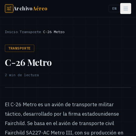
Archivo
Aéreo
EN
Inicio
/
Transporte
/
C-26 Metro
TRANSPORTE
C-26 Metro
2
min de lectura
El C-26 Metro es un avión de transporte militar
táctico, desarrollado por la firma estadounidense
Fairchild. Se basa en el avión de transporte civil
Fairchild SA227-AC Metro III, con su producción en