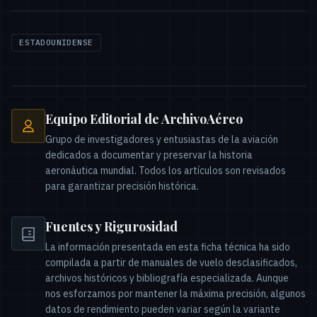
ESTADOUNIDENSE
Equipo Editorial de ArchivoAéreo
Grupo de investigadores y entusiastas de la aviación
dedicados a documentar y preservar la historia
aeronáutica mundial. Todos los artículos son revisados
para garantizar precisión histórica.
Fuentes y Rigurosidad
La información presentada en esta ficha técnica ha sido
compilada a partir de manuales de vuelo desclasificados,
archivos históricos y bibliografía especializada. Aunque
nos esforzamos por mantener la máxima precisión, algunos
datos de rendimiento pueden variar según la variante