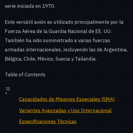
serie iniciada en 1970.
Este versátil avión es utilizado principalmente por la
Fuerza Aérea de la Guardia Nacional de EE. UU.
También ha sido suministrado a varias fuerzas
armadas internacionales, incluyendo las de Argentina,
Bélgica, Chile, México, Suecia y Tailandia.
Table of Contents
Capacidades de Misiones Especiales (SMA)
Variantes Avanzadas y Uso Internacional
Especificaciones Técnicas