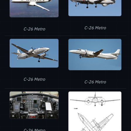
C-26 Metro
C-26 Metro
C-26 Metro
C-26 Metro
C-26 Metro