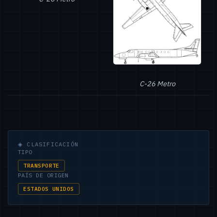
C-26 Metro
◈
CLASIFICACIÓN
TIPO
TRANSPORTE
PAÍS DE ORIGEN
ESTADOS UNIDOS