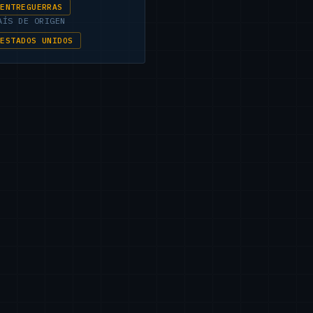
ENTREGUERRAS
AÍS DE ORIGEN
ESTADOS UNIDOS