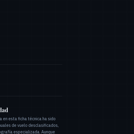
idad
 en esta ficha técnica ha sido
uales de vuelo desclasificados,
iografía especializada. Aunque