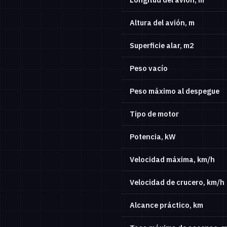
Altura del avión, m
Superficie alar, m2
Peso vacío
Peso máximo al despegue
Tipo de motor
Potencia, kW
Velocidad máxima, km/h
Velocidad de crucero, km/h
Alcance práctico, km