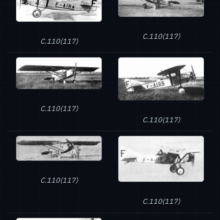
C.110(117)
C.110(117)
C.110(117)
C.110(117)
C.110(117)
C.110(117)