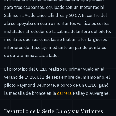
para tres ocupantes, equipado con un motor radial
Salmson 5Ac de cinco cilindros y 60 CV. El centro del
ala se apoyaba en cuatro montantes verticales cortos
instalados alrededor de la cabina delantera del piloto,
mientras que sus consolas se fijaban a los largueros
inferiores del fuselaje mediante un par de puntales
de duraluminio a cada lado.
El prototipo del C.110 realizó su primer vuelo en el
verano de 1928. El 1 de septiembre del mismo año, el
piloto Raymond Delmotte, a bordo de un C.110, ganó
la medalla de bronce en la
carrera
Ralley d’Auvergne.
Desarrollo de la Serie C.110 y sus Variantes