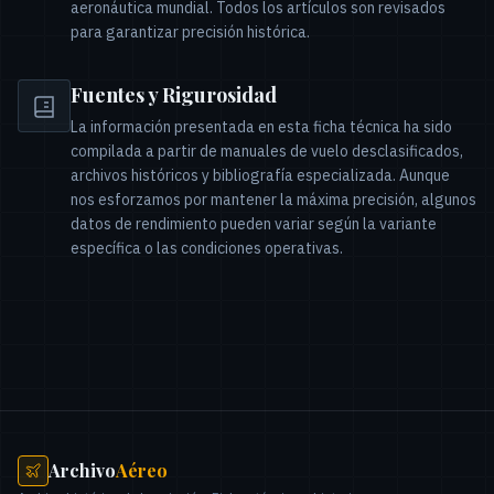
aeronáutica mundial. Todos los artículos son revisados
para garantizar precisión histórica.
Fuentes y Rigurosidad
La información presentada en esta ficha técnica ha sido
compilada a partir de manuales de vuelo desclasificados,
archivos históricos y bibliografía especializada. Aunque
nos esforzamos por mantener la máxima precisión, algunos
datos de rendimiento pueden variar según la variante
específica o las condiciones operativas.
Archivo
Aéreo