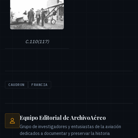
C.110(117)
CAUDRON
FRANCIA
Equipo Editorial de ArchivoAéreo
Grupo de investigadores y entusiastas de la aviación
dedicados a documentar y preservar la historia