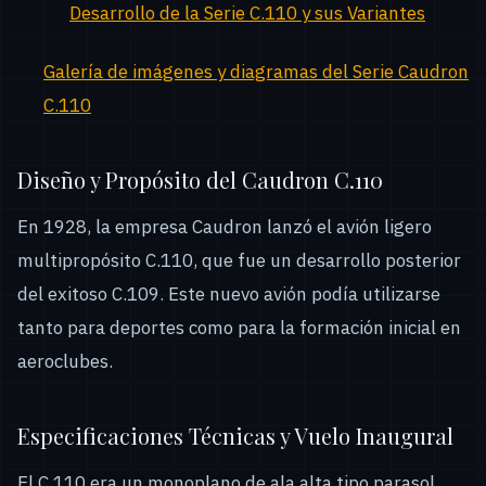
Desarrollo de la Serie C.110 y sus Variantes
Galería de imágenes y diagramas del Serie Caudron
C.110
Diseño y Propósito del Caudron C.110
En 1928, la empresa Caudron lanzó el avión ligero
multipropósito C.110, que fue un desarrollo posterior
del exitoso C.109. Este nuevo avión podía utilizarse
tanto para deportes como para la formación inicial en
aeroclubes.
Especificaciones Técnicas y Vuelo Inaugural
El C.110 era un monoplano de ala alta tipo parasol