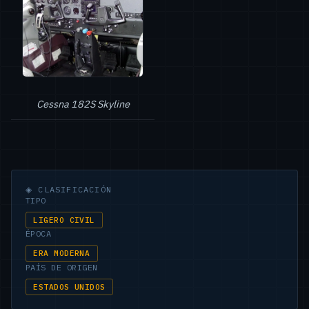
Cessna 182S Skyline
◈
CLASIFICACIÓN
TIPO
LIGERO CIVIL
ÉPOCA
ERA MODERNA
PAÍS DE ORIGEN
ESTADOS UNIDOS