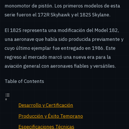
monomotor de pistón. Los primeros modelos de esta
serie fueron el 172R Skyhawk y el 182S Skylane.
El 182S representa una modificación del Model 182,
una aeronave que había sido producida previamente y
cuyo último ejemplar fue entregado en 1986. Este
regreso al mercado marcó una nueva era para la
aviación general con aeronaves fiables y versátiles.
Table of Contents
Desarrollo y Certificación
Producción y Éxito Temprano
Especificaciones Técnicas