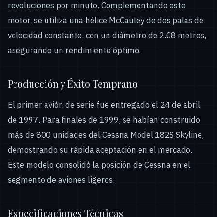
revoluciones por minuto. Complementando este
motor, se utiliza una hélice McCauley de dos palas de
velocidad constante, con un diámetro de 2.08 metros,
asegurando un rendimiento óptimo.
Producción y Éxito Temprano
El primer avión de serie fue entregado el 24 de abril
de 1997. Para finales de 1999, se habían construido
más de 800 unidades del Cessna Model 182S Skyline,
demostrando su rápida aceptación en el mercado.
Este modelo consolidó la posición de Cessna en el
segmento de aviones ligeros.
Especificaciones Técnicas