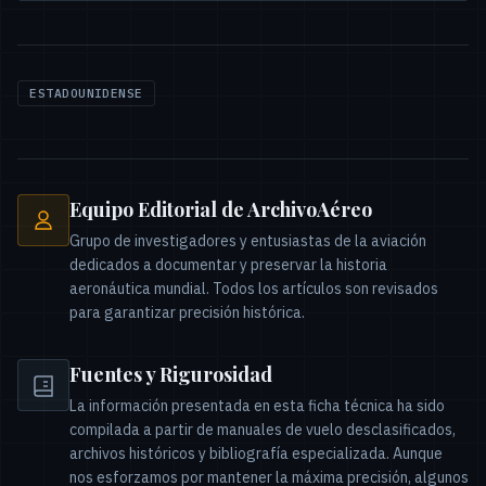
ESTADOUNIDENSE
Equipo Editorial de ArchivoAéreo
Grupo de investigadores y entusiastas de la aviación
dedicados a documentar y preservar la historia
aeronáutica mundial. Todos los artículos son revisados
para garantizar precisión histórica.
Fuentes y Rigurosidad
La información presentada en esta ficha técnica ha sido
compilada a partir de manuales de vuelo desclasificados,
archivos históricos y bibliografía especializada. Aunque
nos esforzamos por mantener la máxima precisión, algunos