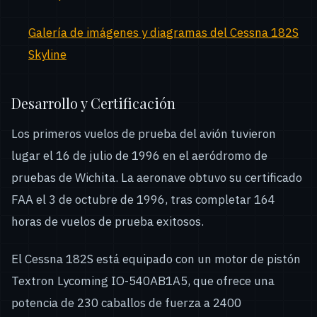
Galería de imágenes y diagramas del Cessna 182S
Skyline
Desarrollo y Certificación
Los primeros vuelos de prueba del avión tuvieron
lugar el 16 de julio de 1996 en el aeródromo de
pruebas de Wichita. La aeronave obtuvo su certificado
FAA el 3 de octubre de 1996, tras completar 164
horas de vuelos de prueba exitosos.
El Cessna 182S está equipado con un motor de pistón
Textron Lycoming IO-540AB1A5, que ofrece una
potencia de 230 caballos de fuerza a 2400