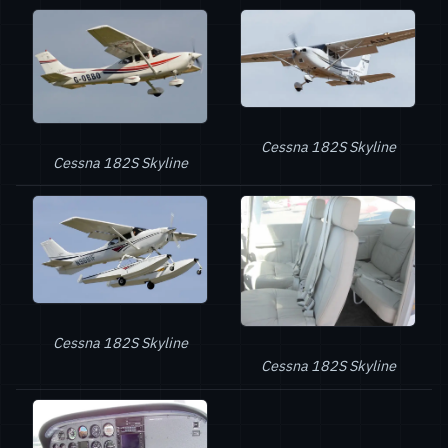
Cessna 182S Skyline
Cessna 182S Skyline
Cessna 182S Skyline
Cessna 182S Skyline